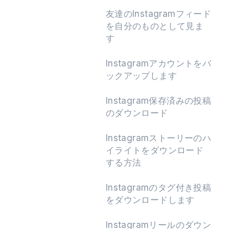
友達のInstagramフィード
を自分のものとして見ま
す
Instagramアカウントをバ
ックアップします
Instagram保存済みの投稿
のダウンロード
Instagramストーリーのハ
イライトをダウンロード
する方法
Instagramのタグ付き投稿
をダウンロードします
Instagramリールのダウン