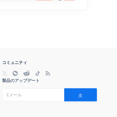
コミュニティ
製品のアップデート
次