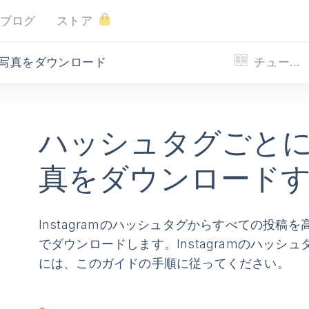
ブログ
ストア
チュートリアル
mの写真をダウンロード
ハッシュタグごとにIn
真をダウンロード
Instagramのハッシュタグからすべての投
でダウンロードします。Instagramのハッ
には、このガイドの手順に従ってください。