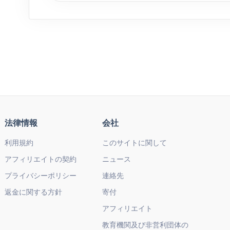
法律情報
会社
利用規約
このサイトに関して
アフィリエイトの契約
ニュース
プライバシーポリシー
連絡先
返金に関する方針
寄付
アフィリエイト
教育機関及び非営利団体の