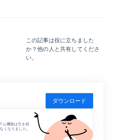
。
この記事は役に立ちました
か？他の人と共有してくださ
い。
ダウンロード
アム機能は引き続
れなくなりました。