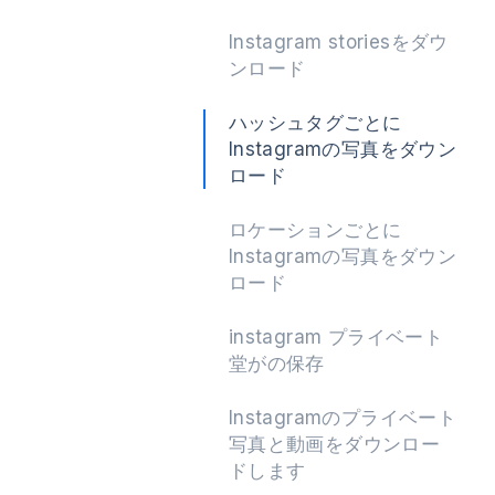
Instagram storiesをダウ
ンロード
次
ハッシュタグごとに
Instagramの写真をダウン
ロード
ロケーションごとに
Instagramの写真をダウン
ロード
instagram プライベート
堂がの保存
Instagramのプライベート
写真と動画をダウンロー
ドします