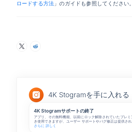
ロードする方法
」のガイドも参照してください
4K Stogramを手に入れる
4K Stogramサポートの終了
アプリ、その無料機能、以前にロック解除されていたプレミ
き使用できますが、ユーザー サポートやバグ修正は提供さ
さらに 詳しく