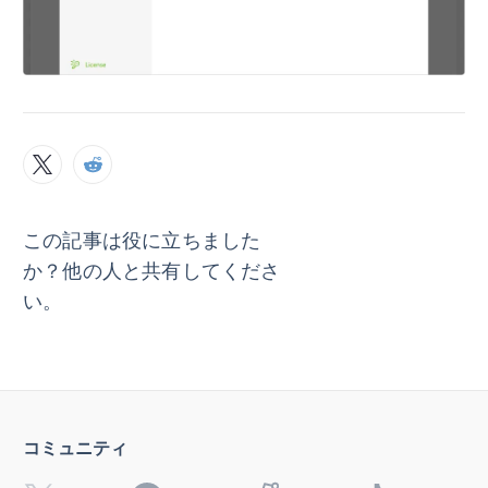
この記事は役に立ちました
か？他の人と共有してくださ
い。
コミュニティ