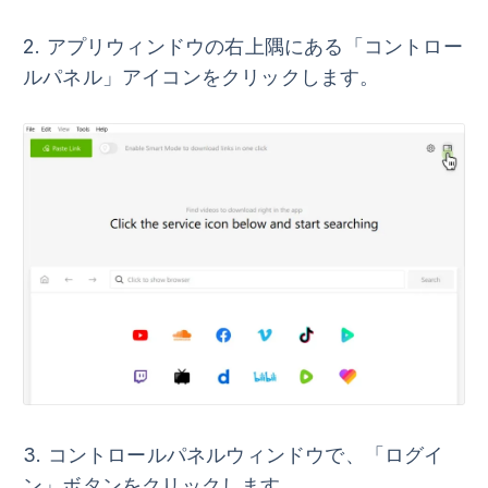
2.
アプリウィンドウの右上隅にある
「コントロー
ルパネル」
アイコンをクリックします。
3.
コントロールパネルウィンドウで、
「ログイ
ン」
ボタンをクリックします。