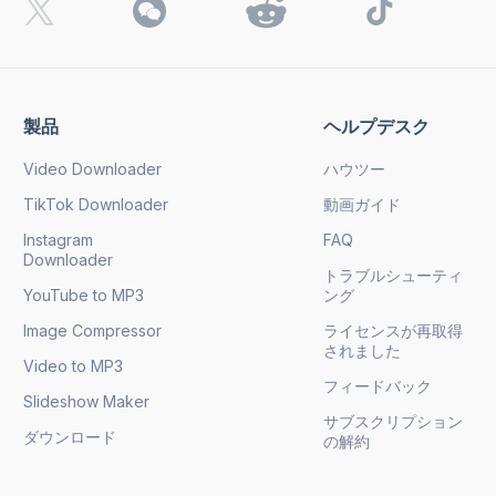
製品
ヘルプデスク
Video Downloader
ハウツー
TikTok Downloader
動画ガイド
Instagram
FAQ
Downloader
トラブルシューティ
YouTube to MP3
ング
Image Compressor
ライセンスが再取得
されました
Video to MP3
フィードバック
Slideshow Maker
サブスクリプション
ダウンロード
の解約