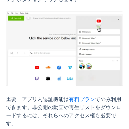
重要：
アプリ内認証機能は
有料プラン
でのみ利用
できます。非公開の動画や再生リストをダウンロ
ードするには、それらへのアクセス権も必要で
す。