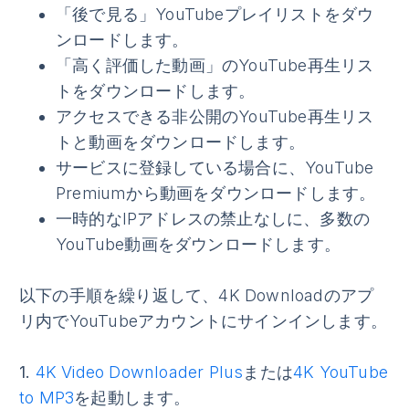
「後で見る」YouTubeプレイリストをダウ
ンロードします。
「高く評価した動画」のYouTube再生リス
トをダウンロードします。
アクセスできる非公開のYouTube再生リス
トと動画をダウンロードします。
サービスに登録している場合に、YouTube
Premiumから動画をダウンロードします。
一時的なIPアドレスの禁止なしに、多数の
YouTube動画をダウンロードします。
以下の手順を繰り返して、4K Downloadのアプ
リ内でYouTubeアカウントにサインインします。
1.
4K Video Downloader Plus
または
4K YouTube
to MP3
を起動します。