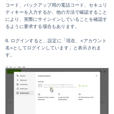
コード、バックアップ用の電話コード、セキュリ
ティキーを入力するか、他の方法で確認すること
により、実際にサインインしていることを確認す
るように要求する場合もあります。
6.
ログインすると、設定に
「現在、<アカウント
名>としてログインしています」
と表示されま
す。