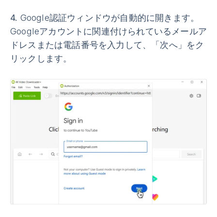
4.
Google認証ウィンドウが自動的に開きます。
Googleアカウントに関連付けられているメールア
ドレスまたは電話番号を入力して、
「次へ」
をク
リックします。