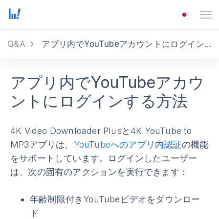
Q&A
アプリ内でYouTubeアカウントにログインする方法
アプリ内でYouTubeアカウ
ントにログインする方法
4K Video Downloader Plusと4K YouTube to
MP3アプリは、
YouTubeへのアプリ内認証
の機能
をサポートしています。ログインしたユーザー
は、次の固有のアクションを実行できます：
年齢制限付きYouTubeビデオをダウンロー
ド