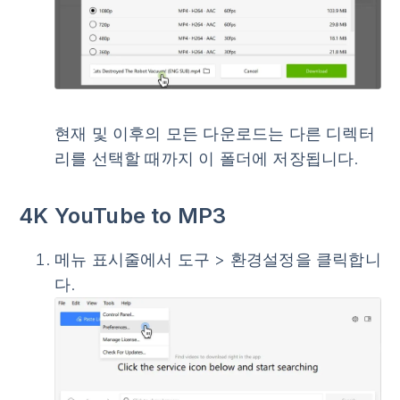
현재 및 이후의 모든 다운로드는 다른 디렉터
리를 선택할 때까지 이 폴더에 저장됩니다.
4K YouTube to MP3
메뉴 표시줄에서
도구
>
환경설정
을 클릭합니
다.