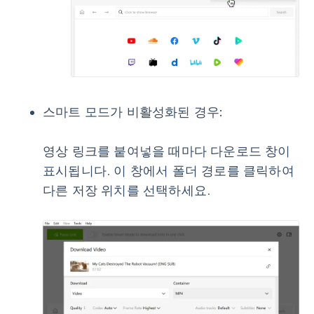
스마트 모드가 비활성화된 경우:
영상 링크를 붙여넣을 때마다 다운로드 창이
표시됩니다. 이 창에서 폴더 경로를 클릭하여
다른 저장 위치를 선택하세요.