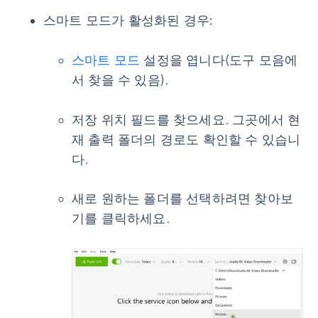
스마트 모드가 활성화된 경우:
스마트 모드
설정을 엽니다(도구 모음에
서 찾을 수 있음).
저장 위치
필드를 찾으세요. 그곳에서 현
재 출력 폴더의 경로도 확인할 수 있습니
다.
새로 원하는 폴더를 선택하려면
찾아보
기
를 클릭하세요.