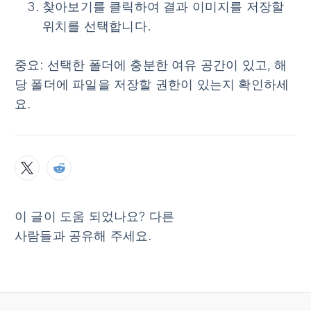
찾아보기
를 클릭하여 결과 이미지를 저장할
위치를 선택합니다.
중요
: 선택한 폴더에 충분한 여유 공간이 있고, 해
당 폴더에 파일을 저장할 권한이 있는지 확인하세
요.
이 글이 도움 되었나요? 다른
사람들과 공유해 주세요.