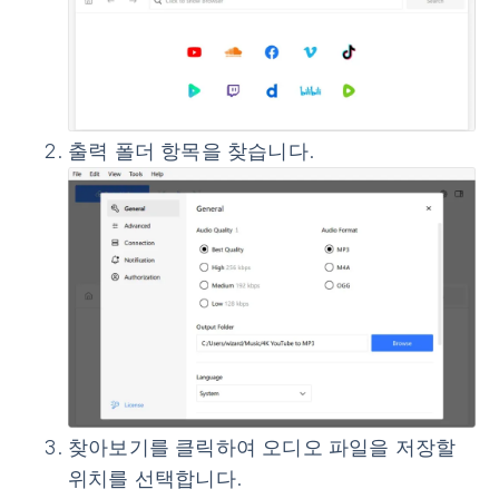
출력 폴더
항목을 찾습니다.
찾아보기
를 클릭하여 오디오 파일을 저장할
위치를 선택합니다.