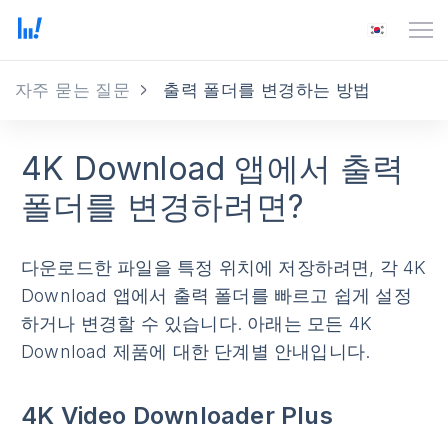
자주 묻는 질문
출력 폴더를 변경하는 방법
4K Download 앱에서 출력
폴더를 변경하려면?
다운로드한 파일을 특정 위치에 저장하려면, 각 4K
Download 앱에서 출력 폴더를 빠르고 쉽게 설정
하거나 변경할 수 있습니다. 아래는 모든 4K
Download 제품에 대한 단계별 안내입니다.
4K Video Downloader Plus