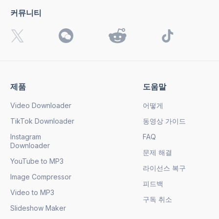
커뮤니티
제품
도움말
Video Downloader
어떻게
TikTok Downloader
동영상 가이드
Instagram
FAQ
Downloader
문제 해결
YouTube to MP3
라이선스 복구
Image Compressor
피드백
Video to MP3
구독 취소
Slideshow Maker