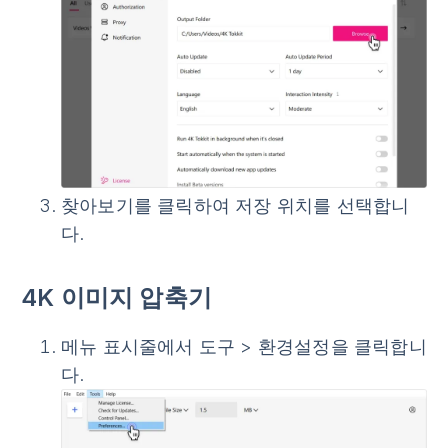
찾아보기
를 클릭하여 저장 위치를 선택합니
다.
4K 이미지 압축기
메뉴 표시줄에서
도구
>
환경설정
을 클릭합니
다.