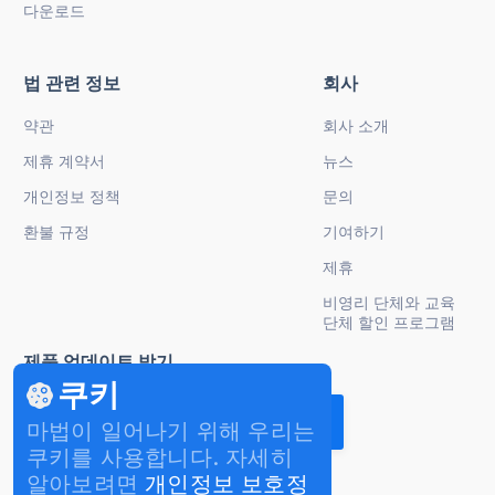
다운로드
법 관련 정보
회사
약관
회사 소개
제휴 계약서
뉴스
개인정보 정책
문의
환불 규정
기여하기
제휴
비영리 단체와 교육
단체 할인 프로그램
제품 업데이트 받기
쿠키
마법이 일어나기 위해 우리는
쿠키를 사용합니다. 자세히
알아보려면
개인정보 보호정