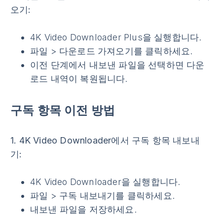
오기:
4K Video Downloader Plus을 실행합니다.
파일
>
다운로드 가져오기
를 클릭하세요.
이전 단계에서 내보낸 파일을 선택하면 다운
로드 내역이 복원됩니다.
구독 항목 이전 방법
1. 4K Video Downloader에서 구독 항목 내보내
기:
4K Video Downloader을 실행합니다.
파일
>
구독 내보내기
를 클릭하세요.
내보낸 파일을 저장하세요.