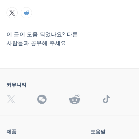
이 글이 도움 되었나요? 다른
사람들과 공유해 주세요.
커뮤니티
제품
도움말