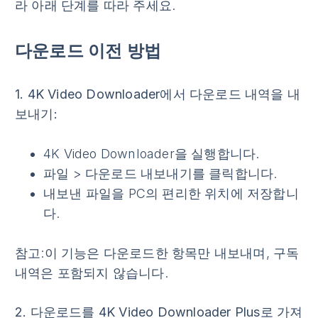
라 아래 단계를 따라 주세요.
다운로드 이전 방법
1. 4K Video Downloader에서 다운로드 내역을 내
보내기:
4K Video Downloader을 실행합니다.
파일
>
다운로드 내보내기
를 클릭합니다.
내보낸 파일을 PC의 편리한 위치에 저장합니
다.
참고
:이 기능은 다운로드한 항목만 내보내며, 구독
내역은 포함되지 않습니다.
2. 다운로드를 4K Video Downloader Plus로 가져