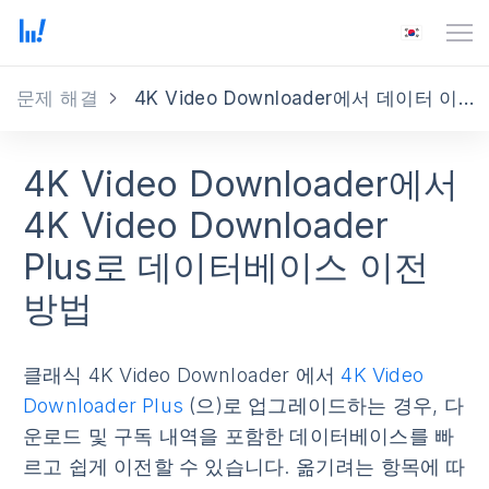
문제 해결
4K Video Downloader에서 데이터 이동 방법
4K Video Downloader에서
4K Video Downloader
Plus로 데이터베이스 이전
방법
클래식 4K Video Downloader 에서
4K Video
Downloader Plus
(으)로 업그레이드하는 경우, 다
운로드 및 구독 내역을 포함한 데이터베이스를 빠
르고 쉽게 이전할 수 있습니다. 옮기려는 항목에 따