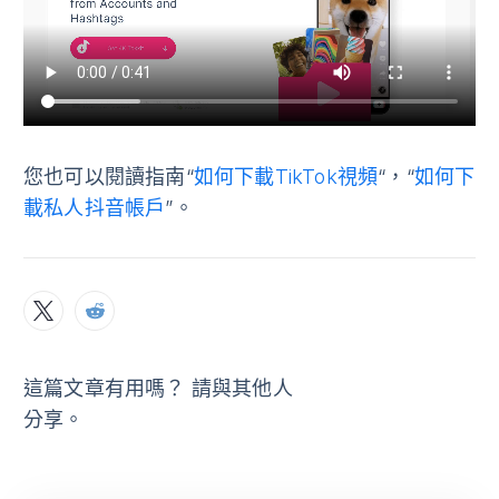
您也可以閱讀指南“
如何下載TikTok視頻
“，“
如何下
載私人抖音帳戶
”。
這篇文章有用嗎？ 請與其他人
分享。