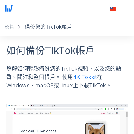
影片
備份您的TikTok帳戶
如何備份TikTok帳戶
瞭解如何輕鬆備份您的TikTok視頻，以及您的點
贊、關注和整個帳戶。 使用
4K Tokkit
在
Windows、macOS或Linux上下載TikTok。