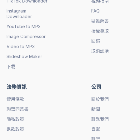
TikTok Downloader
視頻指南
Instagram
FAQ
Downloader
疑難解答
YouTube to MP3
授權擷取
Image Compressor
回饋
Video to MP3
取消認購
Slideshow Maker
下載
法務資訊
公司
使用條款
關於我們
聯盟同意書
新聞
隱私政策
聯繫我們
退款政策
貢獻
聯盟