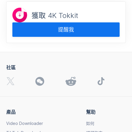
獲取 4K Tokkit
提醒我
社區
產品
幫助
Video Downloader
如何