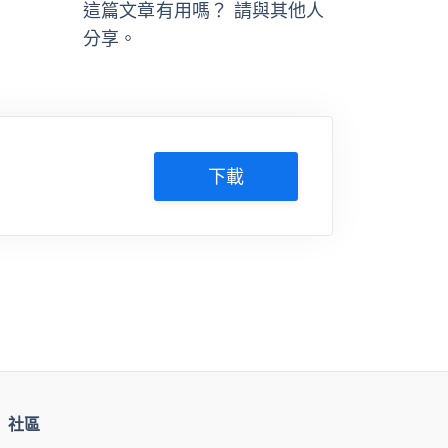
這篇文章有用嗎？ 請與其他人
分享。
下載
社區