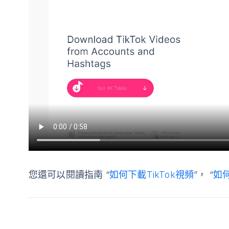
您還可以閱讀指南 “
如何下載TikTok視頻
”， “
如何