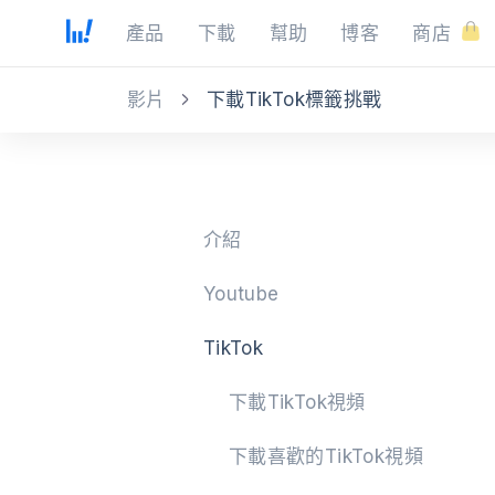
產品
下載
幫助
博客
商店
影片
下載TikTok標籤挑戰
介紹
Youtube
TikTok
下載TikTok視頻
下載喜歡的TikTok視頻