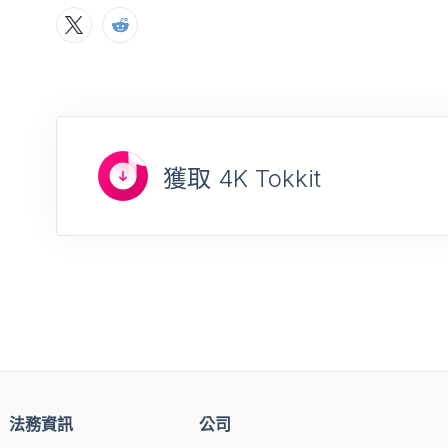
獲取 4K Tokkit
法務資訊
公司