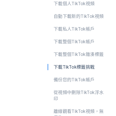
下載個人TikTok視頻
自動下載新的TikTok視頻
繼續
下載私人TikTok帳戶
下載整個TikTok帳戶
下載整個TikTok雜湊標籤
下載TikTok標籤挑戰
備份您的TikTok帳戶
從視頻中删除TikTok浮水
印
離線觀看TikTok視頻，無