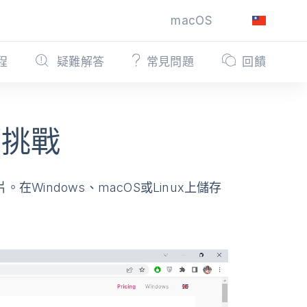
macOS
程
疑難解答
常見問題
回饋
籤挑戰
在Windows、macOS或Linux上儲存