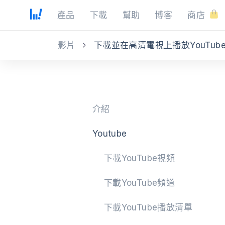
產品
下載
幫助
博客
商店
影片
下載並在高清電視上播放YouTub
介紹
Youtube
下載YouTube視頻
下載YouTube頻道
下載YouTube播放清單