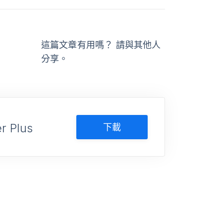
這篇文章有用嗎？ 請與其他人
分享。
r Plus
下載