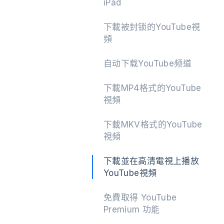
iPad
下載被封锁的YouTube視
頻
自动下载YouTube频道
下載MP4格式的YouTube
視頻
下載MKV格式的YouTube
視頻
下載並在高清電視上播放
YouTube視頻
免費取得 YouTube
Premium 功能