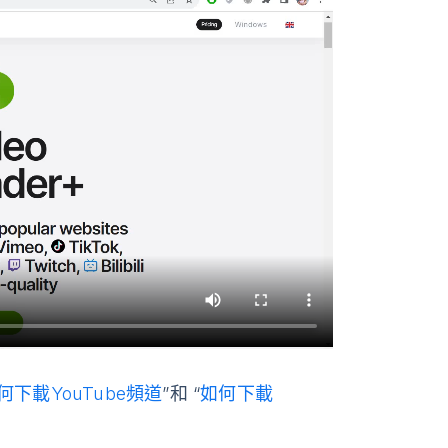
何下載YouTube頻道
”和 “
如何下載