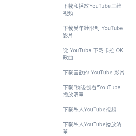
下載和播放YouTube三維
視頻
下載受年齡限制 YouTube
影片
從 YouTube 下載卡拉 OK
歌曲
下載喜歡的 YouTube 影片
下載“稍後觀看”YouTube
播放清單
下載私人YouTube視頻
下載私人YouTube播放清
單