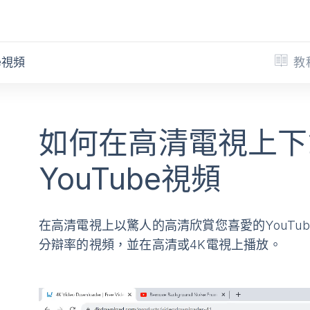
教
e視頻
如何在高清電視上下
YouTube視頻
在高清電視上以驚人的高清欣賞您喜愛的YouTu
分辯率的視頻，並在高清或4K電視上播放。