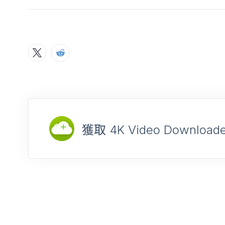
獲取 4K Video Downloade