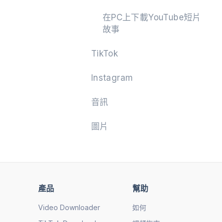
在PC上下載YouTube短片
故事
TikTok
Instagram
音訊
圖片
產品
幫助
Video Downloader
如何