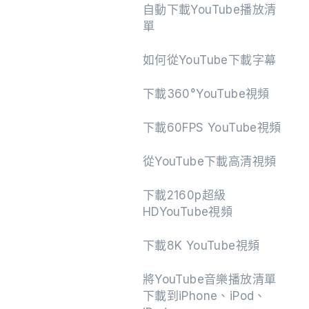
自動下載YouTube播放清
單
如何從YouTube下載字幕
繼續
下載360°YouTube視頻
下載60FPS YouTube視頻
從YouTube下載高清視頻
下載2160p超級
HDYouTube視頻
下載8K YouTube視頻
將YouTube音樂播放清單
下載到iPhone、iPod、