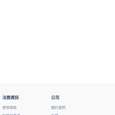
法務資訊
公司
使用條款
關於我們