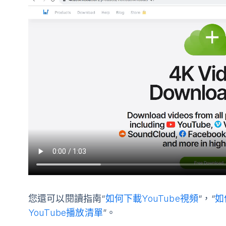
您還可以閱讀指南“
如何下載YouTube視頻
“，“
如
YouTube播放清單
”。