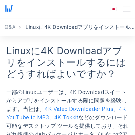
Q&A
Linuxに4K Downloadアプリをインストールするにはどうすればよいですか？
Linuxに4K Downloadアプ
リをインストールするには
どうすればよいですか？
一部のLinuxユーザーは、4K Downloadスイート
からアプリをインストールする際に問題を経験し
ます。当社は、
4K Video Downloader Plus
、
4K
YouTube to MP3
、
4K Tokkit
などのダウンロード
可能なデスクトップ ツールを提供しており、それ
ぞれ標準の.debパッケージとポータブルな.bz2ア