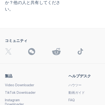
か？他の人と共有してくださ
い。
コミュニティ
製品
ヘルプデスク
Video Downloader
ハウツー
TikTok Downloader
動画ガイド
Instagram
FAQ
Downloader