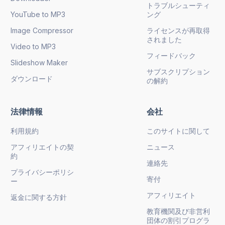
トラブルシューティ
YouTube to MP3
ング
Image Compressor
ライセンスが再取得
されました
Video to MP3
フィードバック
Slideshow Maker
サブスクリプション
ダウンロード
の解約
法律情報
会社
利用規約
このサイトに関して
アフィリエイトの契
ニュース
約
連絡先
プライバシーポリシ
寄付
ー
アフィリエイト
返金に関する方針
教育機関及び非営利
団体の割引プログラ