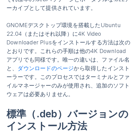
ーカイブとして提供されています。
GNOMEデスクトップ環境を搭載したUbuntu
22.04（またはそれ以降）に4K Video
Downloader Plusをインストールする方法は次の
とおりです。これらの手順は他の4K Download
アプリでも同様です。唯一の違いは、ファイル名
と、
ダウンロードのページ
から取得したインスト
ーラーです。このプロセスではターミナルとファ
イルマネージャーのみが使用され、追加のソフト
ウェアは必要ありません。
標準（.deb）バージョンの
インストール方法