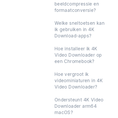
beeldcompressie en
formaatconversie?
Welke sneltoetsen kan
ik gebruiken in 4K
Download-apps?
Hoe installeer ik 4K
Video Downloader op
een Chromebook?
Hoe vergroot ik
videominiaturen in 4K
Video Downloader?
Ondersteunt 4K Video
Downloader arm64
macOS?