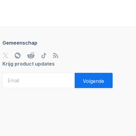
Gemeenschap
Krijg product updates
Volgende