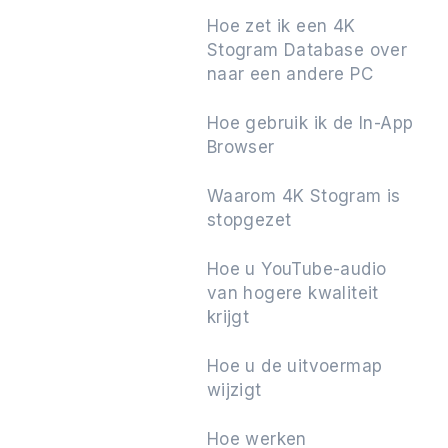
Hoe zet ik een 4K
Stogram Database over
naar een andere PC
Hoe gebruik ik de In-App
Browser
Waarom 4K Stogram is
stopgezet
Hoe u YouTube-audio
van hogere kwaliteit
krijgt
Hoe u de uitvoermap
wijzigt
Hoe werken