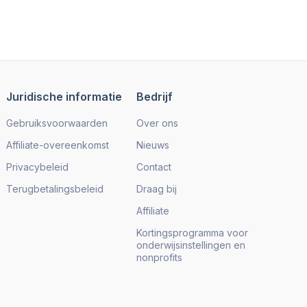
Juridische informatie
Bedrijf
Gebruiksvoorwaarden
Over ons
Affiliate-overeenkomst
Nieuws
Privacybeleid
Contact
Terugbetalingsbeleid
Draag bij
Affiliate
Kortingsprogramma voor
onderwijsinstellingen en
nonprofits