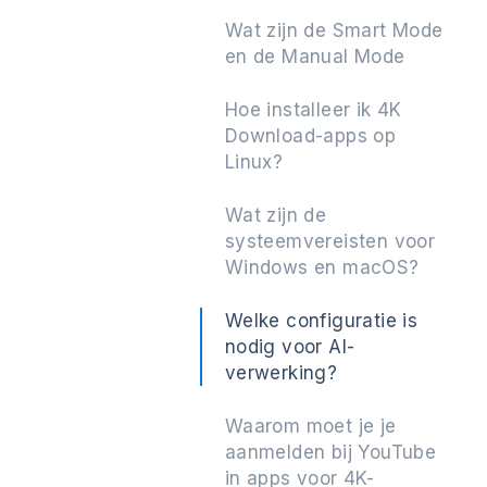
Wat zijn de Smart Mode
en de Manual Mode
Hoe installeer ik 4K
Download-apps op
Linux?
Wat zijn de
systeemvereisten voor
Windows en macOS?
Welke configuratie is
nodig voor AI-
verwerking?
Waarom moet je je
aanmelden bij YouTube
in apps voor 4K-