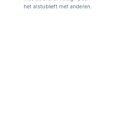
het alstublieft met anderen.