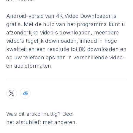
Android-versie van 4K Video Downloader is
gratis. Met de hulp van het programma kunt u
afzonderlijke video's downloaden, meerdere
video's tegelijk downloaden, inhoud in hoge
kwaliteit en een resolutie tot 8K downloaden en
op uw telefoon opslaan in verschillende video-
en audioformaten.
Was dit artikel nuttig? Deel
het alstublieft met anderen.