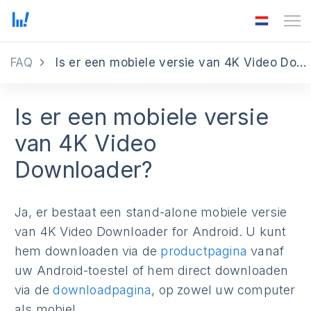
FAQ
Is er een mobiele versie van 4K Video Downloader?
Is er een mobiele versie
van 4K Video
Downloader?
Ja, er bestaat een stand-alone mobiele versie
van 4K Video Downloader for Android. U kunt
hem downloaden via de
productpagina
vanaf
uw Android-toestel of hem direct downloaden
via de
downloadpagina
, op zowel uw computer
als mobiel.