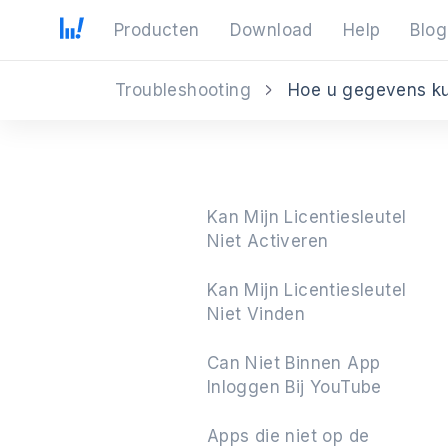
Producten
Download
Help
Blog
Troubleshooting
Hoe u gegevens ku
Kan Mijn Licentiesleutel
Niet Activeren
Kan Mijn Licentiesleutel
Niet Vinden
Can Niet Binnen App
Inloggen Bij YouTube
Apps die niet op de