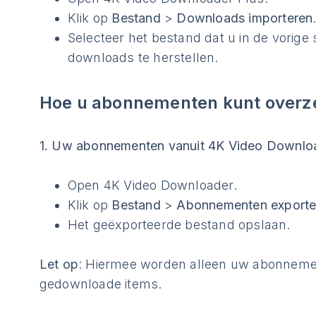
Klik op
Bestand
>
Downloads importeren
Selecteer het bestand dat u in de vorig
downloads te herstellen.
Hoe u abonnementen kunt overz
1. Uw abonnementen vanuit 4K Video Downloa
Open 4K Video Downloader.
Klik op
Bestand
>
Abonnementen exporte
Het geëxporteerde bestand opslaan.
Let op
: Hiermee worden alleen uw abonneme
gedownloade items.