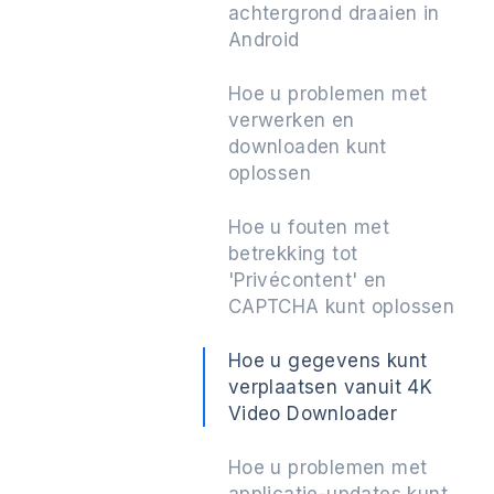
achtergrond draaien in
Android
Hoe u problemen met
Volgende
verwerken en
downloaden kunt
oplossen
Hoe u fouten met
betrekking tot
'Privécontent' en
CAPTCHA kunt oplossen
Hoe u gegevens kunt
verplaatsen vanuit 4K
Video Downloader
Hoe u problemen met