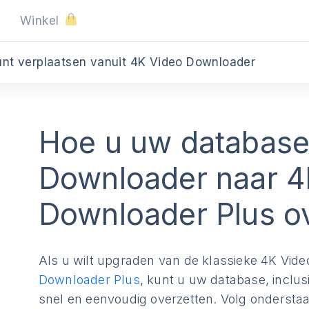
Winkel
nt verplaatsen vanuit 4K Video Downloader
Hoe u uw database
Downloader naar 4
Downloader Plus o
Als u wilt upgraden van de klassieke 4K Vi
Downloader Plus
, kunt u uw database, incl
snel en eenvoudig overzetten. Volg onderstaa