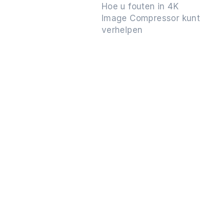
Hoe u fouten in 4K
Image Compressor kunt
verhelpen