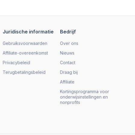
Juridische informatie
Bedrijf
Gebruiksvoorwaarden
Over ons
Affiliate-overeenkomst
Nieuws
Privacybeleid
Contact
Terugbetalingsbeleid
Draag bij
Affiliate
Kortingsprogramma voor
onderwijsinstellingen en
nonprofits