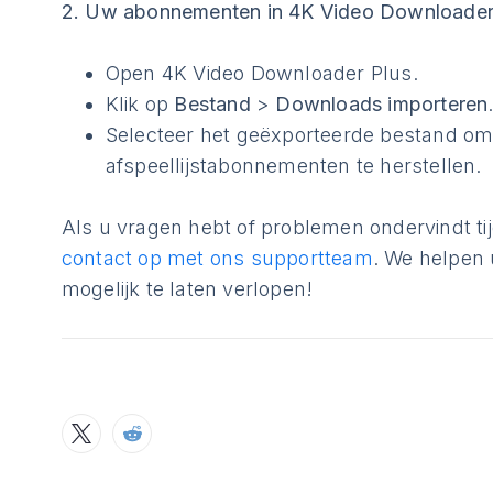
2. Uw abonnementen in 4K Video Downloader 
Open 4K Video Downloader Plus.
Klik op
Bestand
>
Downloads importeren
Selecteer het geëxporteerde bestand om
afspeellijstabonnementen te herstellen.
Als u vragen hebt of problemen ondervindt t
contact op met ons supportteam
. We helpen
mogelijk te laten verlopen!