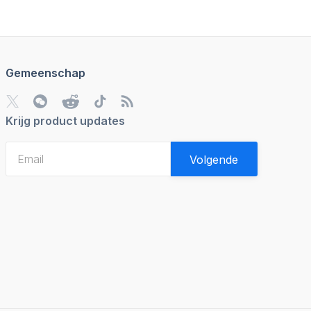
Gemeenschap
Krijg product updates
Volgende