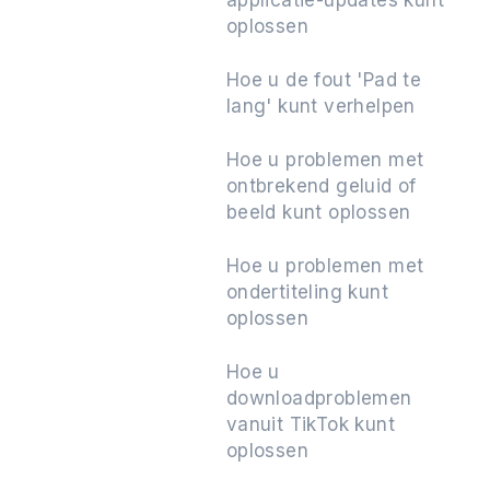
applicatie-updates kunt
oplossen
Hoe u de fout 'Pad te
lang' kunt verhelpen
Hoe u problemen met
ontbrekend geluid of
beeld kunt oplossen
Hoe u problemen met
ondertiteling kunt
oplossen
Hoe u
downloadproblemen
vanuit TikTok kunt
oplossen