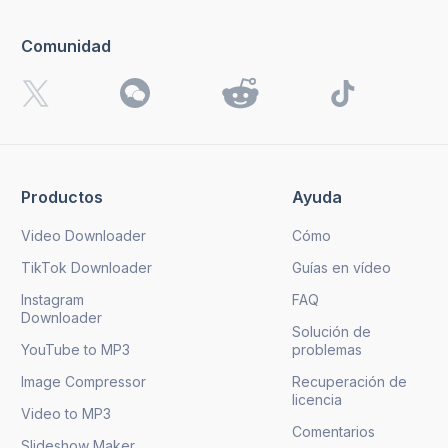
Comunidad
Productos
Ayuda
Video Downloader
Cómo
TikTok Downloader
Guías en vídeo
Instagram
FAQ
Downloader
Solución de
YouTube to MP3
problemas
Image Compressor
Recuperación de
licencia
Video to MP3
Comentarios
Slideshow Maker