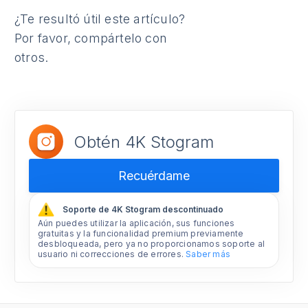
¿Te resultó útil este artículo?
Por favor, compártelo con
otros.
Obtén 4K Stogram
Recuérdame
Soporte de 4K Stogram descontinuado
Aún puedes utilizar la aplicación, sus funciones
gratuitas y la funcionalidad premium previamente
desbloqueada, pero ya no proporcionamos soporte al
usuario ni correcciones de errores.
Saber más