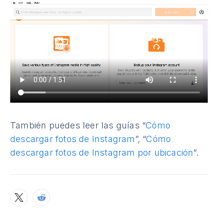
También puedes leer las guías “
Cómo
descargar fotos de Instagram
”, “
Cómo
descargar fotos de Instagram por ubicación
”.