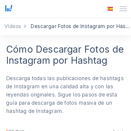
Vídeos
Descargar Fotos de Instagram por Hashtag
Cómo Descargar Fotos de
Instagram por Hashtag
Descarga todas las publicaciones de hashtags
de Instagram en una calidad alta y con las
leyendas originales. Sigue los pasos de esta
guía para descarga de fotos masiva de un
hashtag de Instagram.