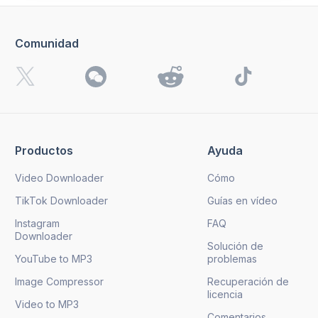
Comunidad
Productos
Ayuda
Video Downloader
Cómo
TikTok Downloader
Guías en vídeo
Instagram
FAQ
Downloader
Solución de
YouTube to MP3
problemas
Image Compressor
Recuperación de
licencia
Video to MP3
Comentarios