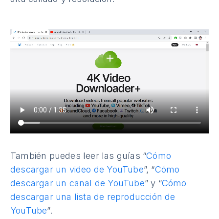
También puedes leer las guías “
Cómo
descargar un video de YouTube
”, “
Cómo
descargar un canal de YouTube
” y “
Cómo
descargar una lista de reproducción de
YouTube
”.