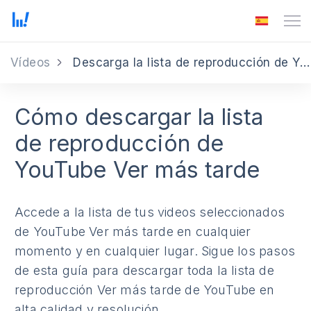
Vídeos
Descarga la lista de reproducción de YouTube Ver más tarde
Cómo descargar la lista
de reproducción de
YouTube Ver más tarde
Accede a la lista de tus videos seleccionados
de YouTube Ver más tarde en cualquier
momento y en cualquier lugar. Sigue los pasos
de esta guía para descargar toda la lista de
reproducción Ver más tarde de YouTube en
alta calidad y resolución.