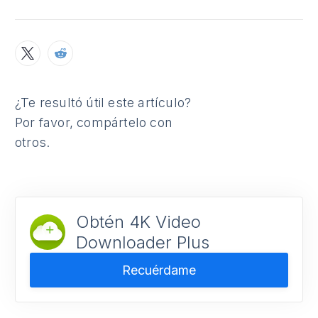
¿Te resultó útil este artículo?
Por favor, compártelo con
otros.
Obtén 4K Video
Downloader Plus
Recuérdame