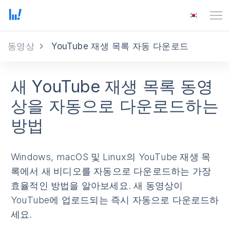
동영상
YouTube 재생 목록 자동 다운로드
새 YouTube 재생 목록 동영
상을 자동으로 다운로드하는
방법
Windows, macOS 및 Linux의 YouTube 재생 목
록에서 새 비디오를 자동으로 다운로드하는 가장
효율적인 방법을 알아보세요. 새 동영상이
YouTube에 업로드되는 즉시 자동으로 다운로드하
세요.