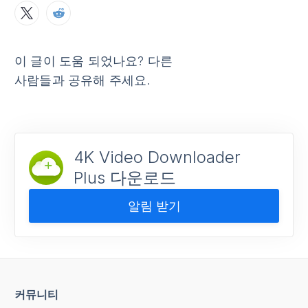
이 글이 도움 되었나요? 다른
사람들과 공유해 주세요.
4K Video Downloader
Plus 다운로드
알림 받기
커뮤니티