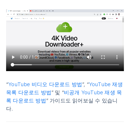
“
YouTube 비디오 다운로드 방법
”, “
YouTube 재생
목록 다운로드 방법
” 및 “
비공개 YouTube 재생 목
록 다운로드 방법
” 가이드도 읽어보실 수 있습니
다.