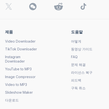
제품
도움말
Video Downloader
어떻게
TikTok Downloader
동영상 가이드
Instagram
FAQ
Downloader
문제 해결
YouTube to MP3
라이선스 복구
Image Compressor
피드백
Video to MP3
구독 취소
Slideshow Maker
다운로드