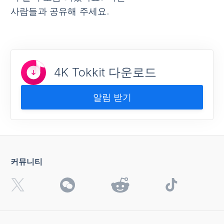
사람들과 공유해 주세요.
4K Tokkit 다운로드
알림 받기
커뮤니티