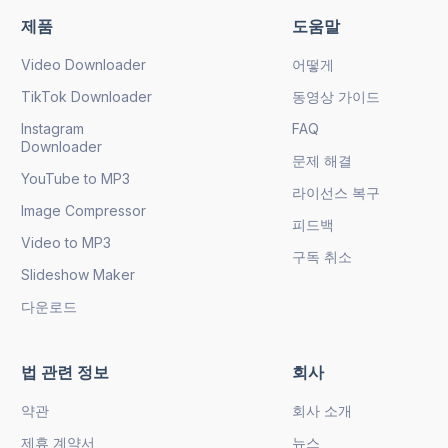
제품
도움말
Video Downloader
어떻게
TikTok Downloader
동영상 가이드
Instagram
FAQ
Downloader
문제 해결
YouTube to MP3
라이선스 복구
Image Compressor
피드백
Video to MP3
구독 취소
Slideshow Maker
다운로드
법 관련 정보
회사
약관
회사 소개
제휴 계약서
뉴스