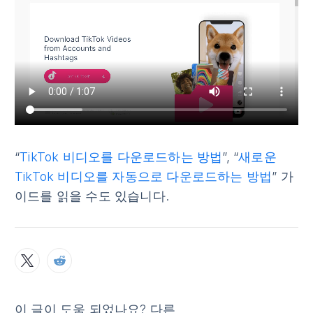
“
TikTok 비디오를 다운로드하는 방법
”, “
새로운
TikTok 비디오를 자동으로 다운로드하는 방법
” 가
이드를 읽을 수도 있습니다.
이 글이 도움 되었나요? 다른