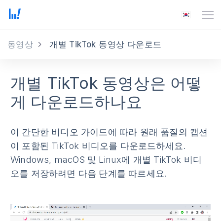
동영상
개별 TikTok 동영상 다운로드
개별 TikTok 동영상은 어떻
게 다운로드하나요
이 간단한 비디오 가이드에 따라 원래 품질의 캡션
이 포함된 TikTok 비디오를 다운로드하세요.
Windows, macOS 및 Linux에 개별 TikTok 비디
오를 저장하려면 다음 단계를 따르세요.