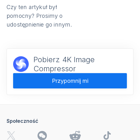
Czy ten artykuł był
pomocny? Prosimy o
udostępnienie go innym.
Pobierz 4K Image
Compressor
Przypomnij mi
Społeczność