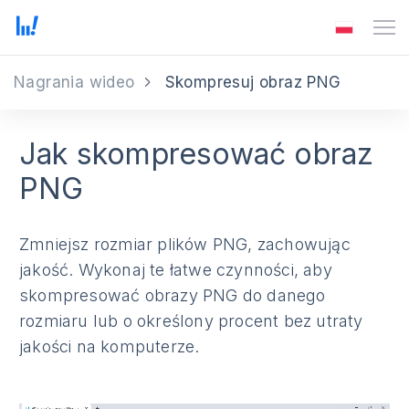
Nagrania wideo
Skompresuj obraz PNG
Jak skompresować obraz
PNG
Zmniejsz rozmiar plików PNG, zachowując
jakość. Wykonaj te łatwe czynności, aby
skompresować obrazy PNG do danego
rozmiaru lub o określony procent bez utraty
jakości na komputerze.