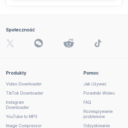
Społeczność
Produkty
Pomoc
Video Downloader
Jak Używać
TikTok Downloader
Poradniki Wideo
Instagram
FAQ
Downloader
Rozwiązywanie
YouTube to MP3
problemów
Image Compressor
Odzyskiwanie