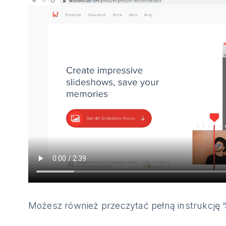
Możesz również przeczytać pełną instrukcję “