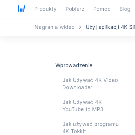
Produkty
Pobierz
Pomoc
Blog
Nagrania wideo
Użyj aplikacji 4K 
Wprowadzenie
Jak Używać 4K Video
Downloader
Jak Używać 4K
YouTube to MP3
Jak używać programu
4K Tokkit