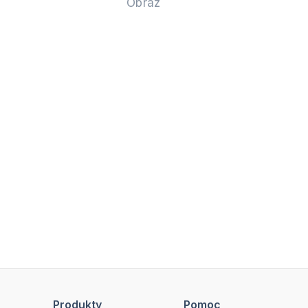
Obraz
Produkty
Pomoc