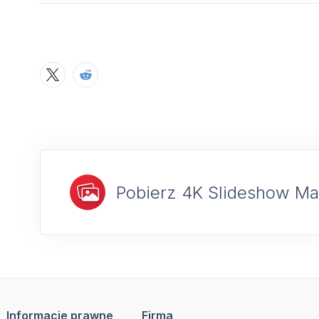
Pobierz 4K Slideshow Ma
Informacje prawne
Firma