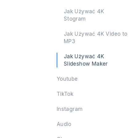
Jak Używać 4K
Stogram
Dalej
Jak Używać 4K Video to
MP3
Jak Używać 4K
Slideshow Maker
Youtube
TikTok
Instagram
Audio