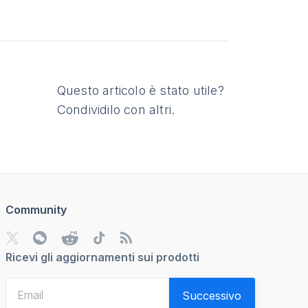
Questo articolo è stato utile?
Condividilo con altri.
Community
Ricevi gli aggiornamenti sui prodotti
Successivo