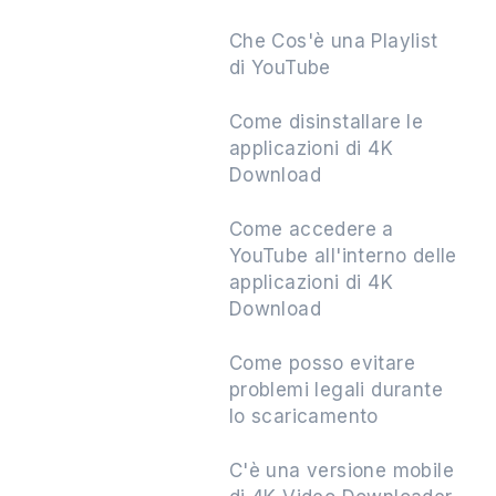
Che Cos'è una Playlist
di YouTube
Successivo
Come disinstallare le
applicazioni di 4K
Download
Come accedere a
YouTube all'interno delle
applicazioni di 4K
Download
Come posso evitare
problemi legali durante
lo scaricamento
C'è una versione mobile