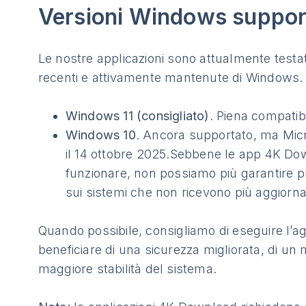
Versioni Windows suppor
Le nostre applicazioni sono attualmente testat
recenti e attivamente mantenute di Windows.
Windows 11 (consigliato)
. Piena compatibi
Windows 10
. Ancora supportato, ma Mic
il 14 ottobre 2025.Sebbene le app 4K D
funzionare, non possiamo più garantire pr
sui sistemi che non ricevono più aggiorn
Quando possibile, consigliamo di eseguire l’
beneficiare di una sicurezza migliorata, di un 
maggiore stabilità del sistema.