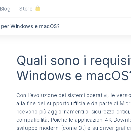
Blog
Store
ema per Windows e macOS?
Quali sono i requisi
Windows e macOS
Con l’evoluzione dei sistemi operativi, le versi
alla fine del supporto ufficiale da parte di Mic
ricevono più aggiornamenti di sicurezza critici,
compatibilità. Poiché le applicazioni 4K Down
sviluppo moderni (come Qt) e su driver grafici