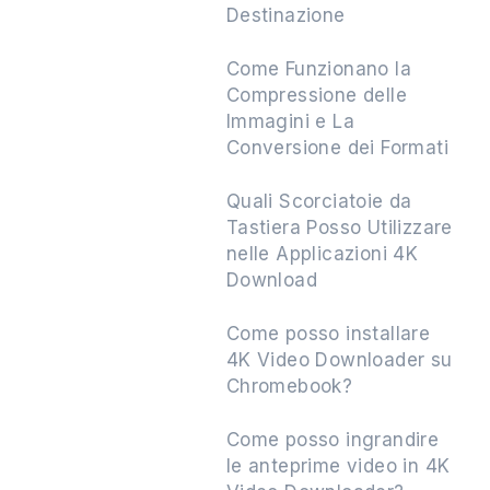
Destinazione
Come Funzionano la
Compressione delle
Immagini e La
Conversione dei Formati
Quali Scorciatoie da
Tastiera Posso Utilizzare
nelle Applicazioni 4K
Download
Come posso installare
4K Video Downloader su
Chromebook?
Come posso ingrandire
le anteprime video in 4K