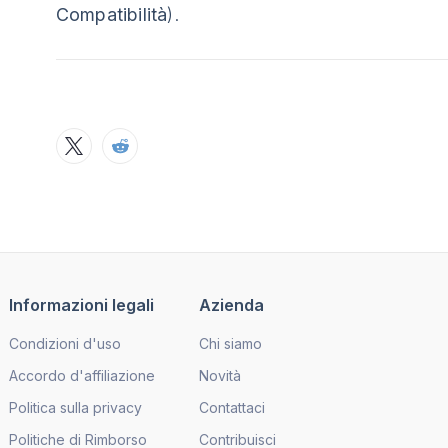
Compatibilità
).
Informazioni legali
Azienda
Condizioni d'uso
Chi siamo
Accordo d'affiliazione
Novità
Politica sulla privacy
Contattaci
Politiche di Rimborso
Contribuisci