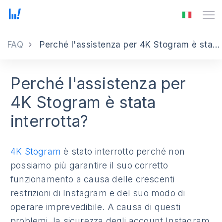
FAQ
Perché l'assistenza per 4K Stogram è stata interrotta
Perché l'assistenza per
4K Stogram è stata
interrotta?
4K Stogram
è stato interrotto perché non
possiamo più garantire il suo corretto
funzionamento a causa delle crescenti
restrizioni di Instagram e del suo modo di
operare imprevedibile. A causa di questi
problemi, la sicurezza degli account Instagram