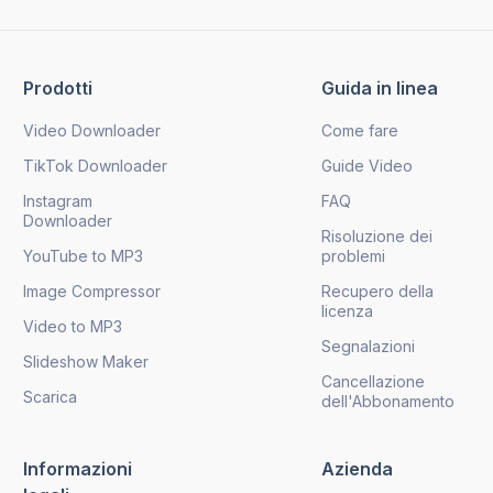
Prodotti
Guida in linea
Video Downloader
Come fare
TikTok Downloader
Guide Video
Instagram
FAQ
Downloader
Risoluzione dei
YouTube to MP3
problemi
Image Compressor
Recupero della
licenza
Video to MP3
Segnalazioni
Slideshow Maker
Cancellazione
Scarica
dell'Abbonamento
Informazioni
Azienda