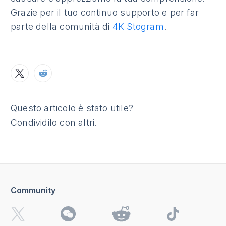
Grazie per il tuo continuo supporto e per far
parte della comunità di
4K Stogram
.
Questo articolo è stato utile?
Condividilo con altri.
Community