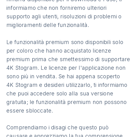
informiamo che non forniremo ulteriori
supporto agli utenti, risoluzioni di problemi o
miglioramenti delle funzionalità.
Le funzionalità premium sono disponibili solo
per coloro che hanno acquistato licenze
premium prima che smettessimo di supportare
4K Stogram. Le licenze per l'applicazione non
sono più in vendita. Se hai appena scoperto
4K Stogram e desideri utilizzarlo, ti informiamo
che puoi accedere solo alla sua versione
gratuita; le funzionalità premium non possono
essere sbloccate.
Comprendiamo i disagi che questo può
causare e apprezziamo la tua comprensione.