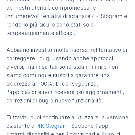
dei nostri utenti è compromessa, e
innumerevoli tentativi di adattare 4K Stogram e
renderlo più sicuro sono stati solo
temporaneamente efficaci.
Abbiamo investito molte risorse nel tentativo di
correggere i bug, usando anche approcci
diversi, ma i risultati sono stati minimi e non
siamo comunque riusciti a garantire una
sicurezza al 100%. Di conseguenza,
l'applicazione non riceverà più aggiornamenti,
correzioni di bug o nuove funzionalità.
Tuttavia, puoi continuare a utilizzare la versione
esistente di
4K Stogram
. Sebbene l'app
rimarrà disponibile per il download e l'uso, ti