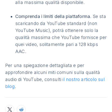
alla massima qualità disponibile.
Comprenda i limiti della piattaforma
. Se sta
scaricando da YouTube standard (non
YouTube Music), potrà ottenere solo la
qualità massima che YouTube fornisce per
quei video, solitamente pari a 128 kbps
AAC.
Per una spiegazione dettagliata e per
approfondire alcuni miti comuni sulla qualità
audio di YouTube, consulti
il nostro articolo sul
blog
.