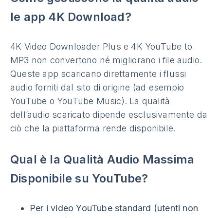
le app 4K Download?
4K Video Downloader Plus e 4K YouTube to
MP3 non convertono né migliorano i file audio.
Queste app scaricano direttamente i flussi
audio forniti dal sito di origine (ad esempio
YouTube o YouTube Music). La qualità
dell’audio scaricato dipende esclusivamente da
ciò che la piattaforma rende disponibile.
Qual è la Qualità Audio Massima
Disponibile su YouTube?
Per i video YouTube standard (utenti non