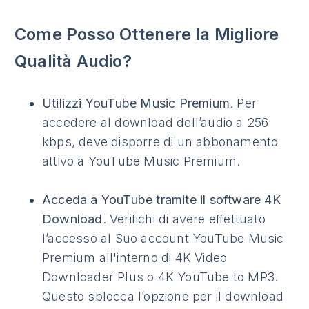
Come Posso Ottenere la Migliore
Qualità Audio?
Utilizzi YouTube Music Premium
. Per
accedere al download dell’audio a 256
kbps, deve disporre di un abbonamento
attivo a YouTube Music Premium.
Acceda a YouTube tramite il software 4K
Download
. Verifichi di avere effettuato
l’accesso al Suo account YouTube Music
Premium all'interno di 4K Video
Downloader Plus o 4K YouTube to MP3.
Questo sblocca l’opzione per il download