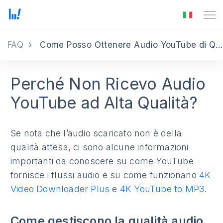
FAQ
Come Posso Ottenere Audio YouTube di Qualità Superiore
Perché Non Ricevo Audio
YouTube ad Alta Qualità?
Se nota che l’audio scaricato non è della
qualità attesa, ci sono alcune informazioni
importanti da conoscere su come YouTube
fornisce i flussi audio e su come funzionano
4K
Video Downloader Plus
e
4K YouTube to MP3
.
Come gestiscono la qualità audio