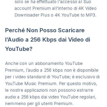
solo se ha effettuato l'accesso al Suo
account Premium all'interno di 4K Video
Downloader Plus o 4K YouTube to MP3.
Perché Non Posso Scaricare
l’Audio a 256 Kbps dai Video di
YouTube?
Anche con un abbonamento YouTube
Premium, l’audio a 256 kbps non è disponibile
per i video standard di YouTube; è esclusivo di
YouTube Music Premium. Per questo motivo,
le nostre applicazioni non possono estrarre
audio a 256 kbps dai video YouTube regolari,
nemmeno per gli utenti Premium.