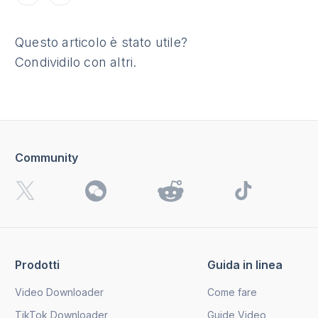
Questo articolo è stato utile?
Condividilo con altri.
Community
Prodotti
Guida in linea
Video Downloader
Come fare
TikTok Downloader
Guide Video