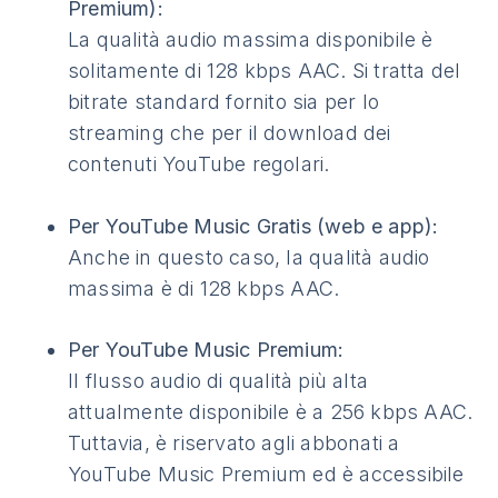
Premium):
La qualità audio massima disponibile è
solitamente di 128 kbps AAC. Si tratta del
bitrate standard fornito sia per lo
streaming che per il download dei
contenuti YouTube regolari.
Per YouTube Music Gratis (web e app):
Anche in questo caso, la qualità audio
massima è di 128 kbps AAC.
Per YouTube Music Premium:
Il flusso audio di qualità più alta
attualmente disponibile è a 256 kbps AAC.
Tuttavia, è riservato agli abbonati a
YouTube Music Premium ed è accessibile