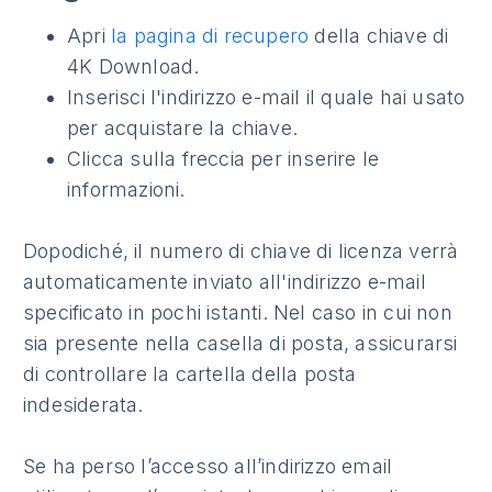
Apri
la pagina di recupero
della chiave di
4K Download.
Inserisci l'indirizzo e-mail il quale hai usato
per acquistare la chiave.
Clicca sulla freccia per inserire le
informazioni.
Dopodiché, il numero di chiave di licenza verrà
automaticamente inviato all'indirizzo e-mail
specificato in pochi istanti. Nel caso in cui non
sia presente nella casella di posta, assicurarsi
di controllare la cartella della posta
indesiderata.
Se ha perso l’accesso all’indirizzo email