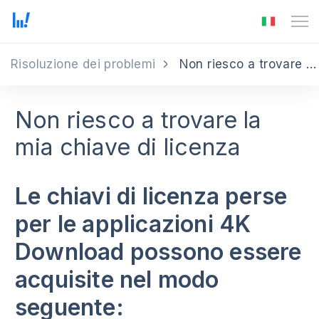
Risoluzione dei problemi
Non riesco a trovare la mia chiave di licenza
Non riesco a trovare la
mia chiave di licenza
Le chiavi di licenza perse
per le applicazioni 4K
Download possono essere
acquisite nel modo
seguente: