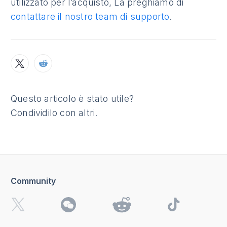
utilizzato per l’acquisto, La preghiamo di
contattare il nostro team di supporto
.
Questo articolo è stato utile?
Condividilo con altri.
Community