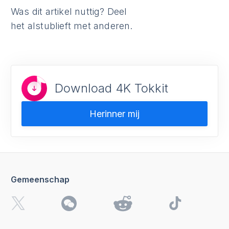
Was dit artikel nuttig? Deel
het alstublieft met anderen.
Download 4K Tokkit
Herinner mij
Gemeenschap