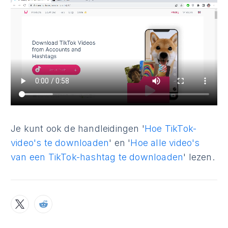
Je kunt ook de handleidingen '
Hoe TikTok-
video's te downloaden
' en '
Hoe alle video's
van een TikTok-hashtag te downloaden
' lezen.