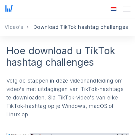
Video's
Download TikTok hashtag challenges
Hoe download u TikTok
hashtag challenges
Volg de stappen in deze videohandleiding om
video's met uitdagingen van TikTok-hashtags
te downloaden. Sla TikTok-video's van elke
TikTok-hashtag op je Windows, macOS of
Linux op.