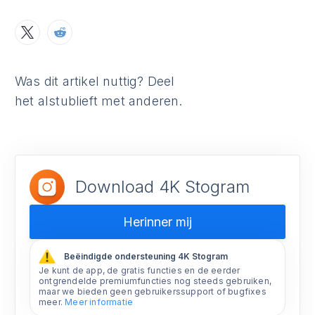
Was dit artikel nuttig? Deel
het alstublieft met anderen.
Download 4K Stogram
Herinner mij
Beëindigde ondersteuning 4K Stogram
Je kunt de app, de gratis functies en de eerder
ontgrendelde premiumfuncties nog steeds gebruiken,
maar we bieden geen gebruikerssupport of bugfixes
meer.
Meer informatie