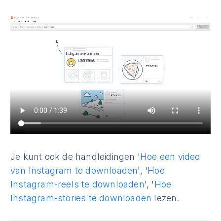
Je kunt ook de handleidingen '
Hoe een video
van Instagram te downloaden
', '
Hoe
Instagram-reels te downloaden
', '
Hoe
Instagram-stories te downloaden
lezen.