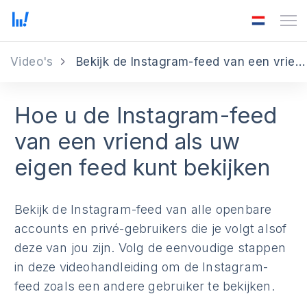
Video's
Bekijk de Instagram-feed van een vriend alsof die van jouw is
Hoe u de Instagram-feed
van een vriend als uw
eigen feed kunt bekijken
Bekijk de Instagram-feed van alle openbare
accounts en privé-gebruikers die je volgt alsof
deze van jou zijn. Volg de eenvoudige stappen
in deze videohandleiding om de Instagram-
feed zoals een andere gebruiker te bekijken.