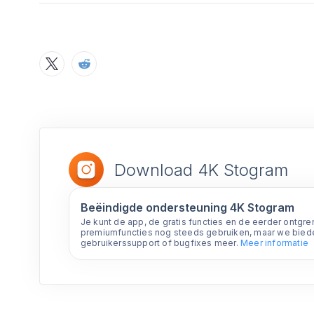
Download 4K Stogram
Beëindigde ondersteuning 4K Stogram
Je kunt de app, de gratis functies en de eerder ontgr
premiumfuncties nog steeds gebruiken, maar we bie
gebruikerssupport of bugfixes meer.
Meer informatie