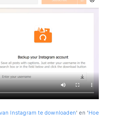
 van Instagram te downloaden
' en '
Hoe