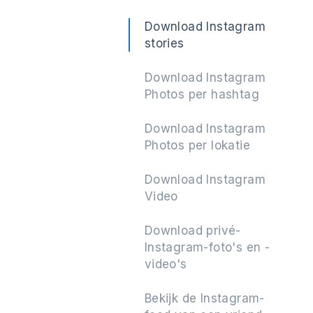
Download Instagram
stories
Volgende
Download Instagram
Photos per hashtag
Download Instagram
Photos per lokatie
Download Instagram
Video
Download privé-
Instagram-foto's en -
video's
Bekijk de Instagram-