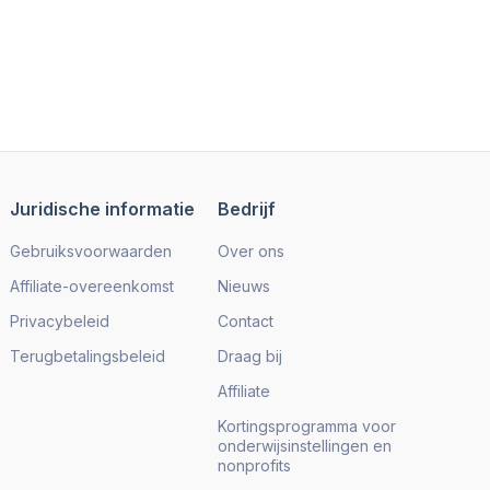
Juridische informatie
Bedrijf
Gebruiksvoorwaarden
Over ons
Affiliate-overeenkomst
Nieuws
Privacybeleid
Contact
Terugbetalingsbeleid
Draag bij
Affiliate
Kortingsprogramma voor
onderwijsinstellingen en
nonprofits