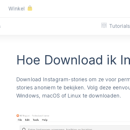
Winkel
Tutorial
s
Hoe Download ik In
Download Instagram-stories om ze voor perm
stories anoniem te bekijken. Volg deze eenvo
Windows, macOS of Linux te downloaden.