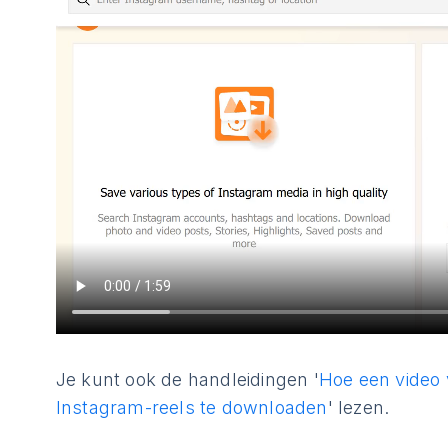
Je kunt ook de handleidingen '
Hoe een video
Instagram-reels te downloaden
' lezen.