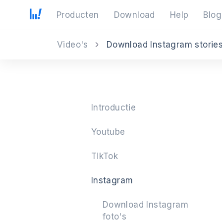
Producten
Download
Help
Blog
Video's
Download Instagram storie
Introductie
Youtube
TikTok
Instagram
Download Instagram
foto's