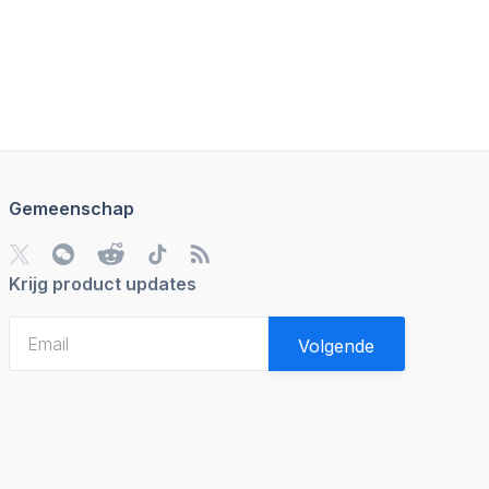
Gemeenschap
Krijg product updates
Volgende