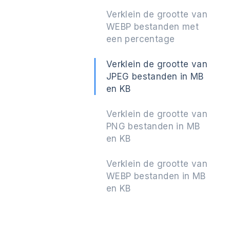
Verklein de grootte van
WEBP bestanden met
een percentage
Verklein de grootte van
JPEG bestanden in MB
en KB
Verklein de grootte van
PNG bestanden in MB
en KB
Verklein de grootte van
WEBP bestanden in MB
en KB