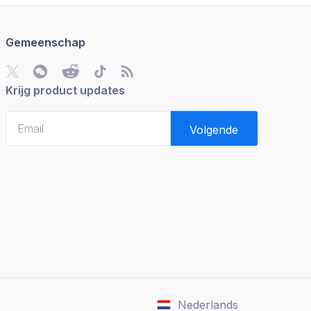
Gemeenschap
Krijg product updates
Volgende
Nederlands