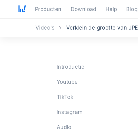
Producten
Download
Help
Blog
Video's
Verklein de grootte van JP
Introductie
Youtube
TikTok
Instagram
Audio