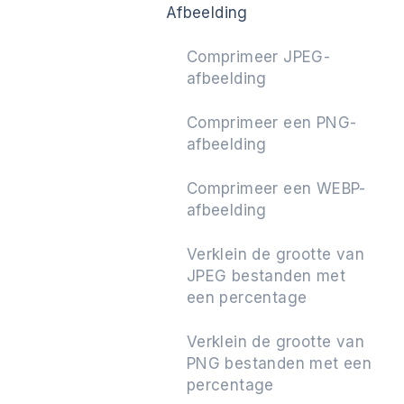
Afbeelding
Comprimeer JPEG-
afbeelding
Volgende
Comprimeer een PNG-
afbeelding
Comprimeer een WEBP-
afbeelding
Verklein de grootte van
JPEG bestanden met
een percentage
Verklein de grootte van
PNG bestanden met een
percentage