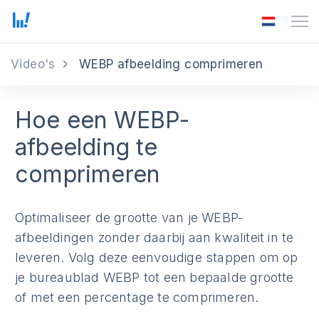
Video's
WEBP afbeelding comprimeren
Hoe een WEBP-
afbeelding te
comprimeren
Optimaliseer de grootte van je WEBP-
afbeeldingen zonder daarbij aan kwaliteit in te
leveren. Volg deze eenvoudige stappen om op
je bureaublad WEBP tot een bepaalde grootte
of met een percentage te comprimeren.