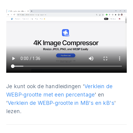
Je kunt ook de handleidingen '
Verklein de
WEBP-grootte met een percentage
' en
'
Verklein de WEBP-grootte in MB's en kB's
'
lezen.