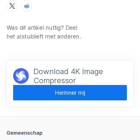
Was dit artikel nuttig? Deel
het alstublieft met anderen.
Download 4K Image
Compressor
Herinner mij
Gemeenschap