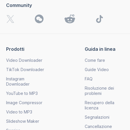
Community
Prodotti
Guida in linea
Video Downloader
Come fare
TikTok Downloader
Guide Video
Instagram
FAQ
Downloader
Risoluzione dei
YouTube to MP3
problemi
Image Compressor
Recupero della
licenza
Video to MP3
Segnalazioni
Slideshow Maker
Cancellazione