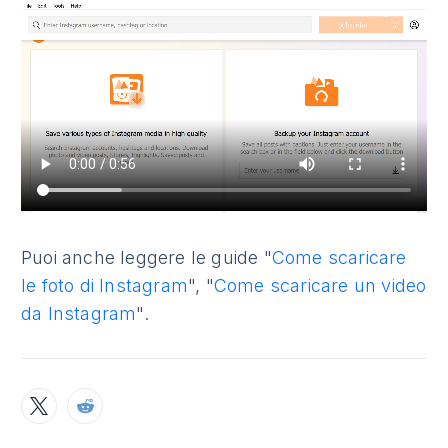
Puoi anche leggere le guide "
Come scaricare
le foto di Instagram
", "
Come scaricare un video
da Instagram
".