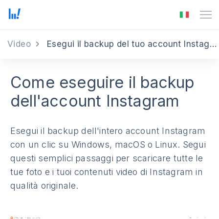
Video
Esegui il backup del tuo account Instagram
Come eseguire il backup
dell'account Instagram
Esegui il backup dell'intero account Instagram
con un clic su Windows, macOS o Linux. Segui
questi semplici passaggi per scaricare tutte le
tue foto e i tuoi contenuti video di Instagram in
qualità originale.