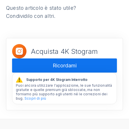
Questo articolo è stato utile?
Condividilo con altri.
Acquista 4K Stogram
Ricordami
Supporto per 4K Stogram Interrotto
Puoi ancora utilizzare l'applicazione, le sue funzionalità
gratuite e quelle premium già sbloccate, ma non
forniamo più supporto agli utenti né le correzioni dei
bug.
Scopri di più