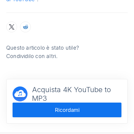
Questo articolo è stato utile?
Condividilo con altri.
Acquista 4K YouTube to
MP3
Ricordami