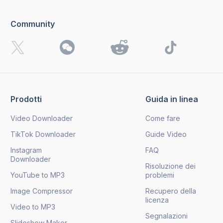
Community
Prodotti
Guida in linea
Video Downloader
Come fare
TikTok Downloader
Guide Video
Instagram
FAQ
Downloader
Risoluzione dei
YouTube to MP3
problemi
Image Compressor
Recupero della
licenza
Video to MP3
Segnalazioni
Slideshow Maker