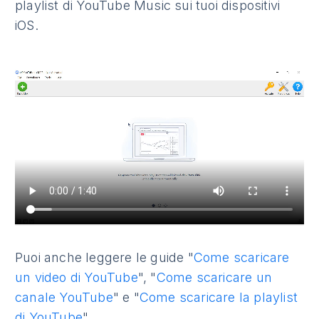
playlist di YouTube Music sui tuoi dispositivi
iOS.
Puoi anche leggere le guide "
Come scaricare
un video di YouTube
", "
Come scaricare un
canale YouTube
" e "
Come scaricare la playlist
di YouTube
".