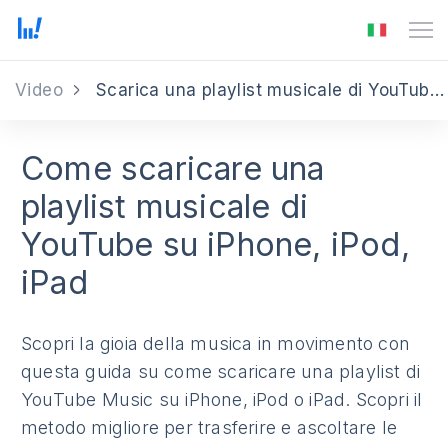
Video
Scarica una playlist musicale di YouTube su iPhone, iPod, iPad
Come scaricare una
playlist musicale di
YouTube su iPhone, iPod,
iPad
Scopri la gioia della musica in movimento con
questa guida su come scaricare una playlist di
YouTube Music su iPhone, iPod o iPad. Scopri il
metodo migliore per trasferire e ascoltare le