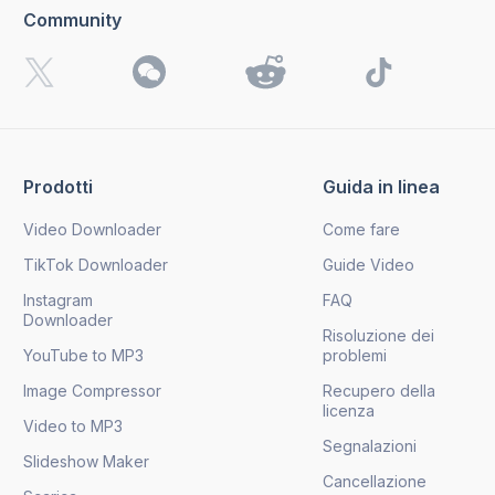
Community
Prodotti
Guida in linea
Video Downloader
Come fare
TikTok Downloader
Guide Video
Instagram
FAQ
Downloader
Risoluzione dei
YouTube to MP3
problemi
Image Compressor
Recupero della
licenza
Video to MP3
Segnalazioni
Slideshow Maker
Cancellazione