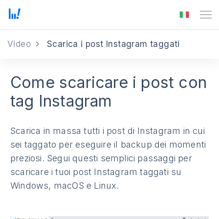
Video
Scarica i post Instagram taggati
Come scaricare i post con
tag Instagram
Scarica in massa tutti i post di Instagram in cui
sei taggato per eseguire il backup dei momenti
preziosi. Segui questi semplici passaggi per
scaricare i tuoi post Instagram taggati su
Windows, macOS e Linux.