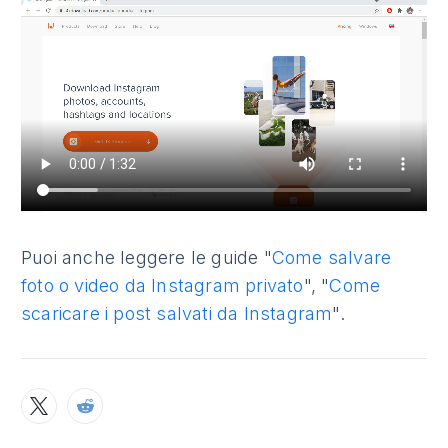
Puoi anche leggere le guide "
Come salvare
foto o video da Instagram privato
", "
Come
scaricare i post salvati da Instagram
".