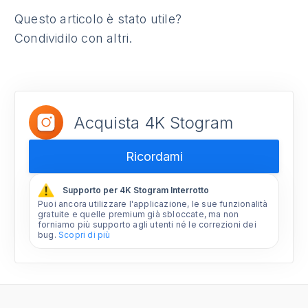
Questo articolo è stato utile?
Condividilo con altri.
Acquista 4K Stogram
Ricordami
Supporto per 4K Stogram Interrotto
Puoi ancora utilizzare l'applicazione, le sue funzionalità
gratuite e quelle premium già sbloccate, ma non
forniamo più supporto agli utenti né le correzioni dei
bug.
Scopri di più