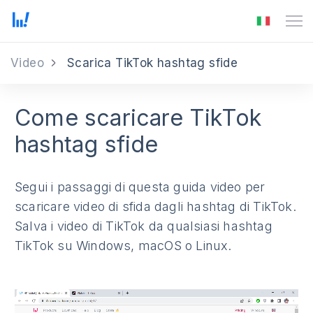
Video
Scarica TikTok hashtag sfide
Come scaricare TikTok
hashtag sfide
Segui i passaggi di questa guida video per
scaricare video di sfida dagli hashtag di TikTok.
Salva i video di TikTok da qualsiasi hashtag
TikTok su Windows, macOS o Linux.