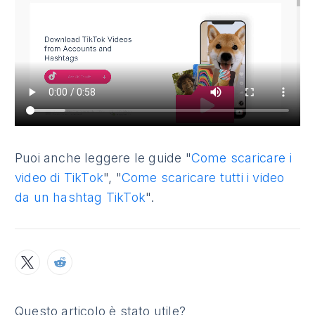
Puoi anche leggere le guide "
Come scaricare i
video di TikTok
", "
Come scaricare tutti i video
da un hashtag TikTok
".
Questo articolo è stato utile?