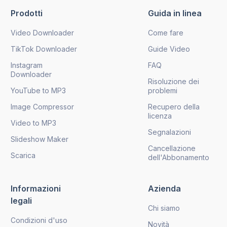
Prodotti
Guida in linea
Video Downloader
Come fare
TikTok Downloader
Guide Video
Instagram
FAQ
Downloader
Risoluzione dei
YouTube to MP3
problemi
Image Compressor
Recupero della
licenza
Video to MP3
Segnalazioni
Slideshow Maker
Cancellazione
Scarica
dell'Abbonamento
Informazioni
Azienda
legali
Chi siamo
Condizioni d'uso
Novità