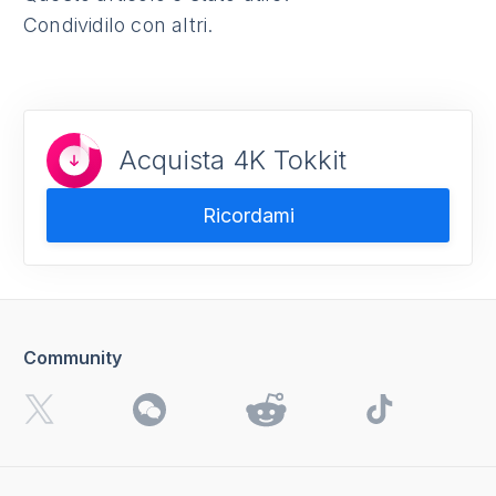
Condividilo con altri.
Acquista 4K Tokkit
Ricordami
Community