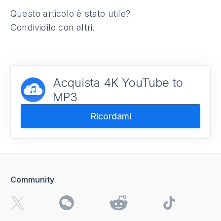
Questo articolo è stato utile?
Condividilo con altri.
Acquista 4K YouTube to
MP3
Ricordami
Community