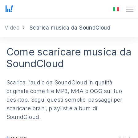
Video
Scarica musica da SoundCloud
Come scaricare musica da
SoundCloud
Scarica l'audio da SoundCloud in qualità
originale come file MP3, M4A o OGG sul tuo
desktop. Segui questi semplici passaggi per
scaricare brani, playlist e album di
SoundCloud.