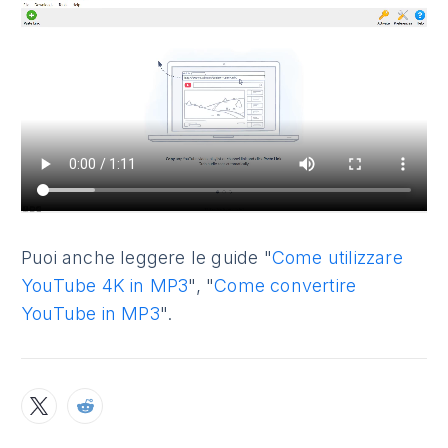
Puoi anche leggere le guide "
Come utilizzare
YouTube 4K in MP3
", "
Come convertire
YouTube in MP3
".