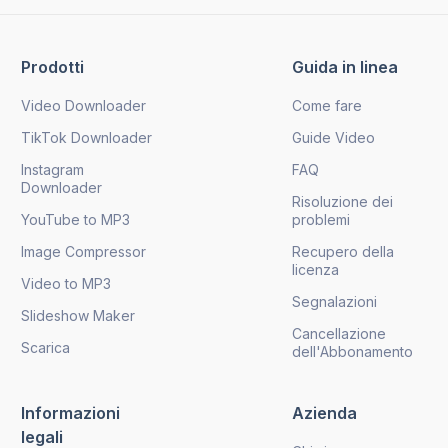
Prodotti
Guida in linea
Video Downloader
Come fare
TikTok Downloader
Guide Video
Instagram
FAQ
Downloader
Risoluzione dei
YouTube to MP3
problemi
Image Compressor
Recupero della
licenza
Video to MP3
Segnalazioni
Slideshow Maker
Cancellazione
Scarica
dell'Abbonamento
Informazioni
Azienda
legali