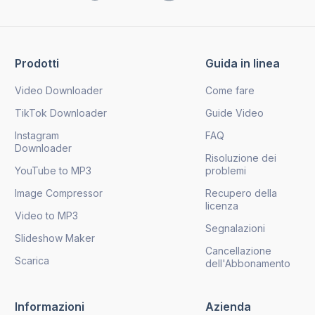
Prodotti
Guida in linea
Video Downloader
Come fare
TikTok Downloader
Guide Video
Instagram
FAQ
Downloader
Risoluzione dei
YouTube to MP3
problemi
Image Compressor
Recupero della
licenza
Video to MP3
Segnalazioni
Slideshow Maker
Cancellazione
Scarica
dell'Abbonamento
Informazioni
Azienda