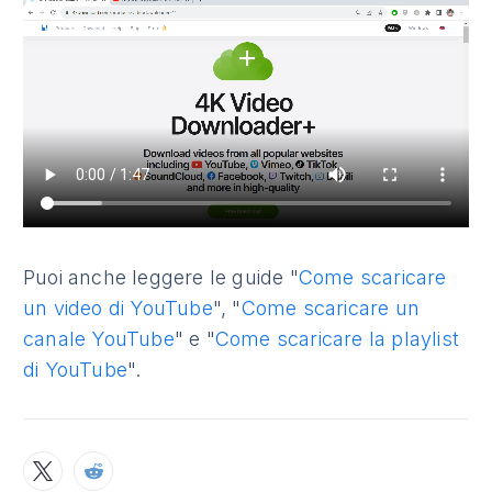
Puoi anche leggere le guide "
Come scaricare
un video di YouTube
", "
Come scaricare un
canale YouTube
" e "
Come scaricare la playlist
di YouTube
".