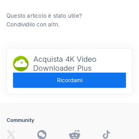
Questo articolo è stato utile?
Condividilo con altri.
Acquista 4K Video
Downloader Plus
Ricordami
Community