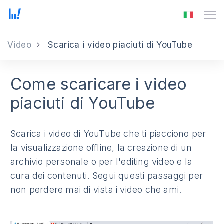
Video
Scarica i video piaciuti di YouTube
Come scaricare i video
piaciuti di YouTube
Scarica i video di YouTube che ti piacciono per
la visualizzazione offline, la creazione di un
archivio personale o per l'editing video e la
cura dei contenuti. Segui questi passaggi per
non perdere mai di vista i video che ami.